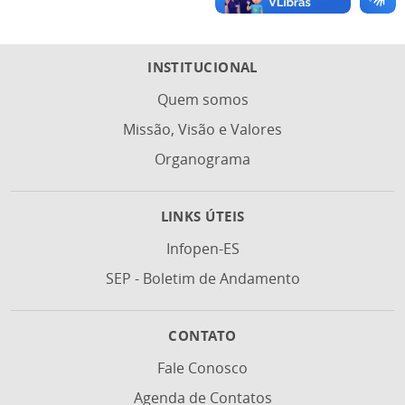
INSTITUCIONAL
Quem somos
Missão, Visão e Valores
Organograma
LINKS ÚTEIS
Infopen-ES
SEP - Boletim de Andamento
CONTATO
Fale Conosco
Agenda de Contatos