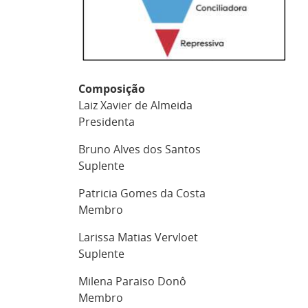
Composição
Laiz Xavier de Almeida
Presidenta
Bruno Alves dos Santos
Suplente
Patricia Gomes da Costa
Membro
Larissa Matias Vervloet
Suplente
Milena Paraiso Donô
Membro