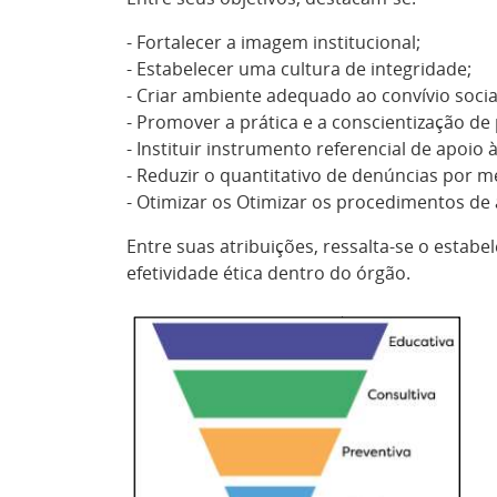
- Fortalecer a imagem institucional;
- Estabelecer uma cultura de integridade;
- Criar ambiente adequado ao convívio socia
- Promover a prática e a conscientização de 
- Instituir instrumento referencial de apoio à
- Reduzir o quantitativo de denúncias por m
- Otimizar os Otimizar os procedimentos de 
Entre suas atribuições, ressalta-se o estab
efetividade ética dentro do órgão.