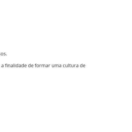
sos.
 a finalidade de formar uma cultura de