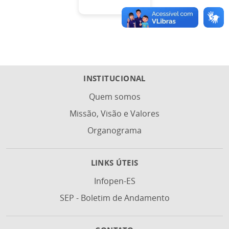
INSTITUCIONAL
Quem somos
Missão, Visão e Valores
Organograma
LINKS ÚTEIS
Infopen-ES
SEP - Boletim de Andamento