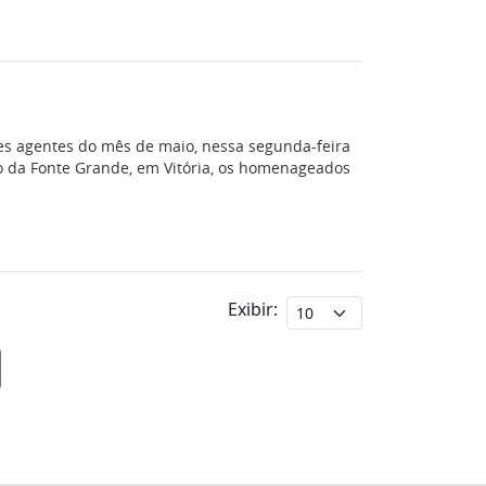
s agentes do mês de maio, nessa segunda-feira
io da Fonte Grande, em Vitória, os homenageados
Exibir: