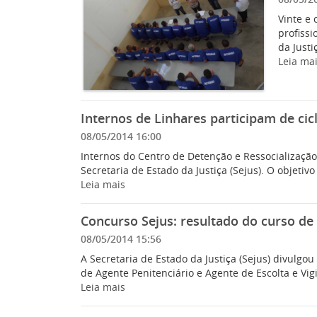
Vinte e 
profissi
da Justiç
Leia ma
Internos de Linhares participam de cic
08/05/2014 16:00
Internos do Centro de Detenção e Ressocialização
Secretaria de Estado da Justiça (Sejus). O objetivo
Leia mais
Concurso Sejus: resultado do curso de
08/05/2014 15:56
A Secretaria de Estado da Justiça (Sejus) divulgo
de Agente Penitenciário e Agente de Escolta e Vigi
Leia mais