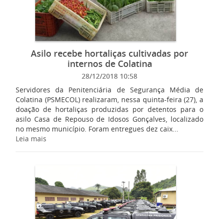
Asilo recebe hortaliças cultivadas por
internos de Colatina
28/12/2018 10:58
Servidores da Penitenciária de Segurança Média de
Colatina (PSMECOL) realizaram, nessa quinta-feira (27), a
doação de hortaliças produzidas por detentos para o
asilo Casa de Repouso de Idosos Gonçalves, localizado
no mesmo município. Foram entregues dez caix...
Leia mais