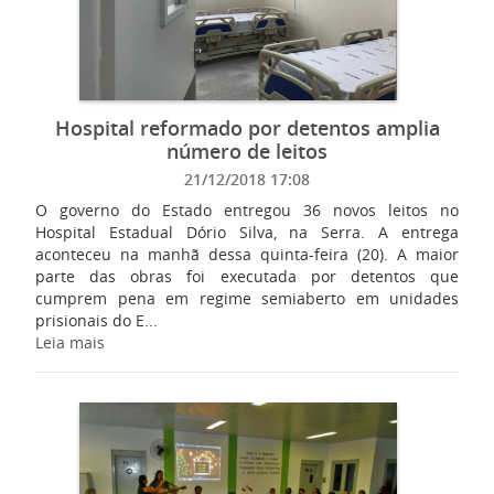
Hospital reformado por detentos amplia
número de leitos
21/12/2018 17:08
O governo do Estado entregou 36 novos leitos no
Hospital Estadual Dório Silva, na Serra. A entrega
aconteceu na manhã dessa quinta-feira (20). A maior
parte das obras foi executada por detentos que
cumprem pena em regime semiaberto em unidades
prisionais do E...
Leia mais