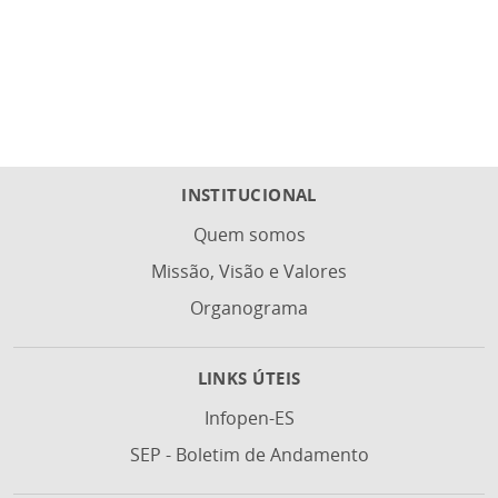
INSTITUCIONAL
Quem somos
Missão, Visão e Valores
Organograma
LINKS ÚTEIS
Infopen-ES
SEP - Boletim de Andamento