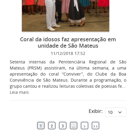
Coral da idosos faz apresentação em
unidade de São Mateus
11/12/2018 17:52
Setenta internas da Penitenciária Regional de São
Mateus (PRSM) assistiram, na última semana, a uma
apresentação do coral “Conviver”, do Clube da Boa
Convivência de São Mateus. Durante a programação, o
grupo cantou e realizou leituras coletivas de poesias fe...
Leia mais
Exibir:
1
2
3
...
>
>>