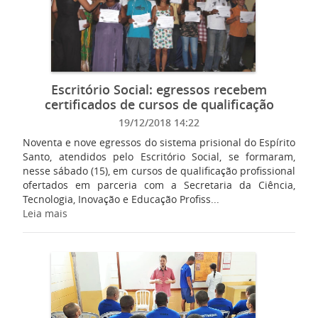
Escritório Social: egressos recebem
certificados de cursos de qualificação
19/12/2018 14:22
Noventa e nove egressos do sistema prisional do Espírito
Santo, atendidos pelo Escritório Social, se formaram,
nesse sábado (15), em cursos de qualificação profissional
ofertados em parceria com a Secretaria da Ciência,
Tecnologia, Inovação e Educação Profiss...
Leia mais