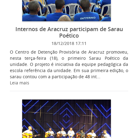
Internos de Aracruz participam de Sarau
Poético
18/12/2018 17:11
O Centro de Detenção Provisória de Aracruz promoveu,
nesta terça-feira (18), o primeiro Sarau Poético da
unidade. O projeto é iniciativa da equipe pedagógica da
escola referência da unidade. Em sua primeira edição, o
sarau contou com a participação de 48 int...
Leia mais