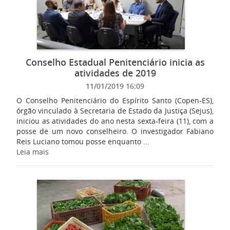
Conselho Estadual Penitenciário inicia as
atividades de 2019
11/01/2019 16:09
O Conselho Penitenciário do Espírito Santo (Copen-ES),
órgão vinculado à Secretaria de Estado da Justiça (Sejus),
iniciou as atividades do ano nesta sexta-feira (11), com a
posse de um novo conselheiro. O investigador Fabiano
Reis Luciano tomou posse enquanto ...
Leia mais