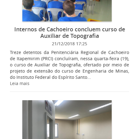
Internos de Cachoeiro concluem curso de
Auxiliar de Topografia
21/12/2018 17:25
Treze detentos da Penitenciária Regional de Cachoeiro
de Itapemirim (PRCI) concluíram, nessa quarta-feira (19),
o curso de Auxiliar de Topografia, ofertado por meio de
projeto de extensão do curso de Engenharia de Minas,
do Instituto Federal do Espírito Santo...
Leia mais