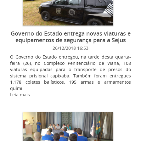
Governo do Estado entrega novas viaturas e
equipamentos de segurança para a Sejus
26/12/2018 16:53
O Governo do Estado entregou, na tarde desta quarta-
feira (26), no Complexo Penitenciário de Viana, 108
viaturas equipadas para o transporte de presos do
sistema prisional capixaba. Também foram entregues
1.178 coletes balísticos, 195 armas e armamentos
quími...
Leia mais