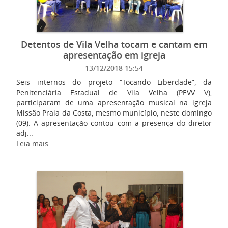
Detentos de Vila Velha tocam e cantam em
apresentação em igreja
13/12/2018 15:54
Seis internos do projeto “Tocando Liberdade”, da
Penitenciária Estadual de Vila Velha (PEVV V),
participaram de uma apresentação musical na igreja
Missão Praia da Costa, mesmo município, neste domingo
(09). A apresentação contou com a presença do diretor
adj...
Leia mais