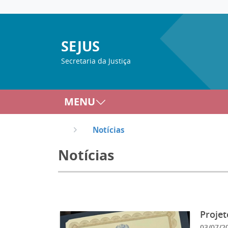
SEJUS
Secretaria da Justiça
MENU
Notícias
Notícias
Projet
03/07/2