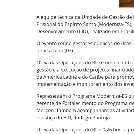
A equipe técnica da Unidade de Gestão de
Prisional do Espírito Santo (Moderniza-ES),
Desenvolvimento (BID), realizado em Brasília
O evento reúne gestores públicos do Brasil
quarta-feira (03).
O Dia das Operações do BID é um encontro
gestão e a execução de projetos financiado
da América Latina e do Caribe para promov
implementação e monitoramento dos inve
Representam o Programa Moderniza-ES o coor
gerente de Fortalecimento do Programa de 
Merçon. Também acompanham as atividades a
e Justiça do BID, Rodrigo Pantoja.
O Dia das Operações do BID 2026 busca pr