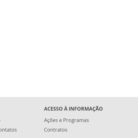
ACESSO À INFORMAÇÃO
o
Ações e Programas
ontatos
Contratos